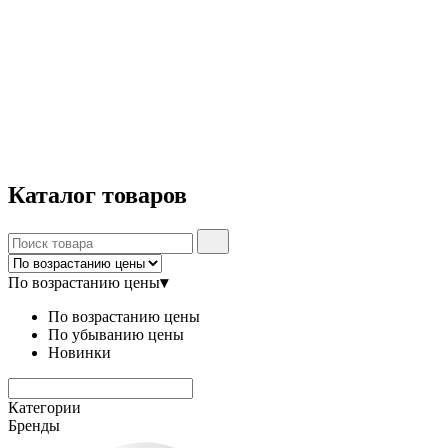
Каталог
товаров
По возрастанию цены
▾
По возрастанию цены
По убыванию цены
Новинки
Категории
Бренды