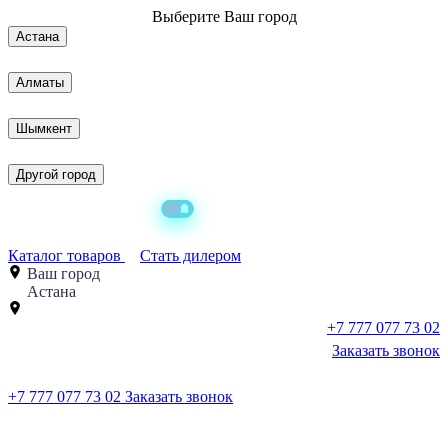
Выберите
Ваш город
Астана
Алматы
Шымкент
Другой город
Каталог товаров
Стать дилером
Ваш город
Астана
+7 777 077 73 02
Заказать звонок
+7 777 077 73 02
Заказать звонок