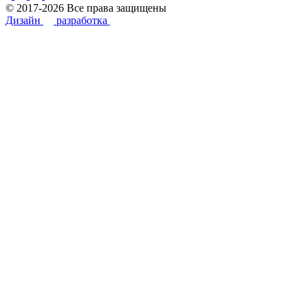
© 2017-2026 Все права защищены
Дизайн
разработка