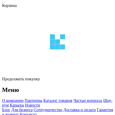
Корзина
Продолжить покупку
Меню
О компании
Партнеры
Каталог товаров
Частые вопросы
Шоу-
рум
Карьера
Новости
Блог
Для бизнеса
Сотрудничество
Доставка и оплата
Гарантия
и возврат
Контакты