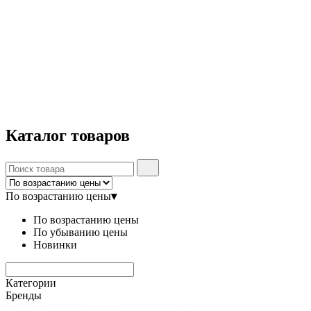
Каталог
товаров
По возрастанию цены
▾
По возрастанию цены
По убыванию цены
Новинки
Категории
Бренды