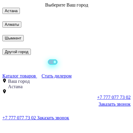
Выберите
Ваш город
Астана
Алматы
Шымкент
Другой город
Каталог товаров
Стать дилером
Ваш город
Астана
+7 777 077 73 02
Заказать звонок
+7 777 077 73 02
Заказать звонок