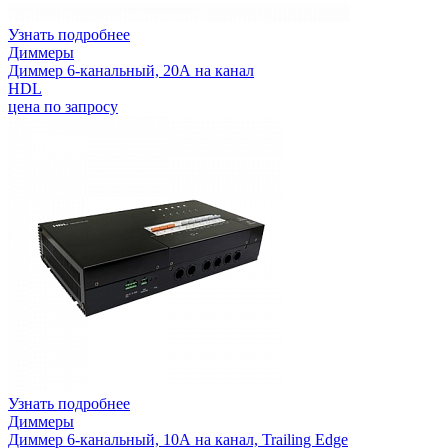
Узнать подробнее
Диммеры
Диммер 6-канальный, 20А на канал
HDL
цена по запросу
Узнать подробнее
Диммеры
Диммер 6-канальный, 10А на канал, Trailing Edge