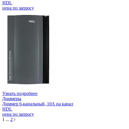
HDL
цена по запросу
Узнать подробнее
Диммеры
Диммер 6-канальный, 10А на канал
HDL
цена по запросу
1
...
2