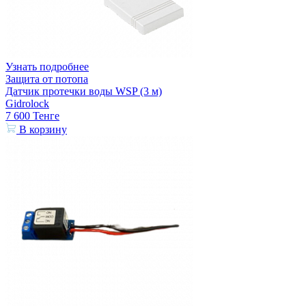
Узнать подробнее
Защита от потопа
Датчик протечки воды WSP (3 м)
Gidrolock
7 600
Тенге
В корзину