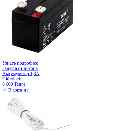
Узнать подробнее
Защита от потопа
Аккумулятор 1,3А
Gidrolock
6 600
Тенге
В корзину