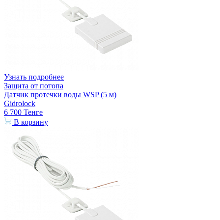
Узнать подробнее
Защита от потопа
Датчик протечки воды WSP (5 м)
Gidrolock
6 700
Тенге
В корзину