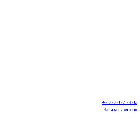
+7 777 077 73 02
Заказать звонок