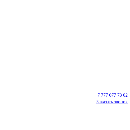
+7 777 077 73 02
Заказать звонок