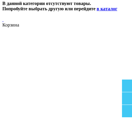
В данной категории отсутствуют товары.
Попробуйте выбрать другую или перейдите
в каталог
Корзина