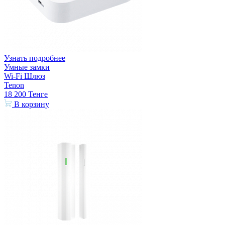
Узнать подробнее
Умные замки
Wi-Fi Шлюз
Tenon
18 200
Тенге
В корзину