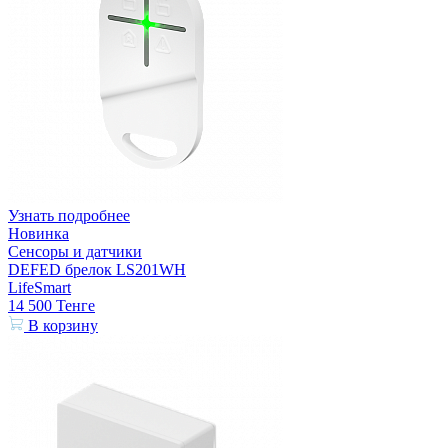
Узнать подробнее
Новинка
Сенсоры и датчики
DEFED брелок LS201WH
LifeSmart
14 500
Тенге
В корзину