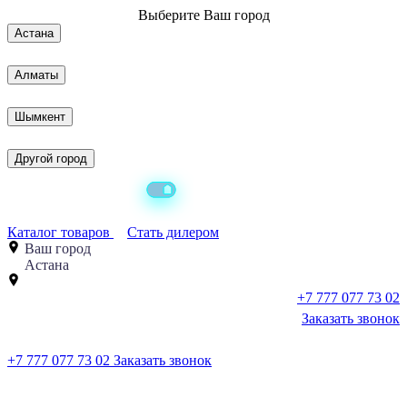
Выберите
Ваш город
Астана
Алматы
Шымкент
Другой город
Каталог товаров
Стать дилером
Ваш город
Астана
+7 777 077 73 02
Заказать звонок
+7 777 077 73 02
Заказать звонок