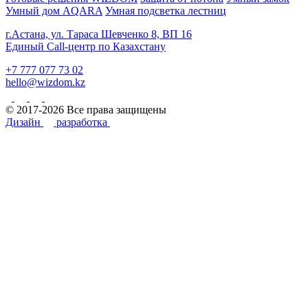
Умный дом AQARA
Умная подсветка лестниц
г.Астана, ул. Тараса Шевченко 8, ВП 16
Единый Call-центр по Казахстану
+7 777 077 73 02
hello@wizdom.kz
© 2017-2026 Все права защищены
Дизайн
разработка