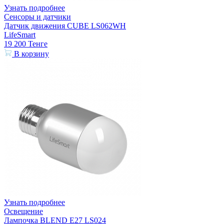
Узнать подробнее
Сенсоры и датчики
Датчик движения CUBE LS062WH
LifeSmart
19 200
Тенге
В корзину
Узнать подробнее
Освещение
Лампочка BLEND E27 LS024