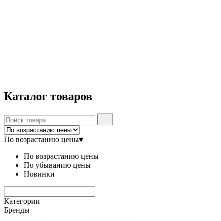
Каталог
товаров
По возрастанию цены
▾
По возрастанию цены
По убыванию цены
Новинки
Категории
Бренды