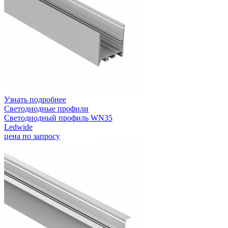
Узнать подробнее
Светодиодные профили
Светодиодный профиль WN35
Ledwide
цена по запросу