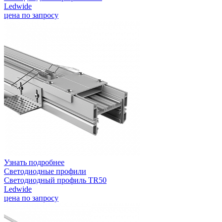
Ledwide
цена по запросу
Узнать подробнее
Светодиодные профили
Светодиодный профиль TR50
Ledwide
цена по запросу