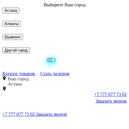
Выберите
Ваш город
Астана
Алматы
Шымкент
Другой город
Каталог товаров
Стать дилером
Ваш город
Астана
+7 777 077 73 02
Заказать звонок
+7 777 077 73 02
Заказать звонок