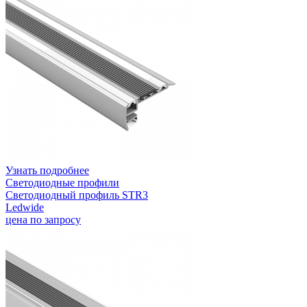
Узнать подробнее
Светодиодные профили
Светодиодный профиль STR3
Ledwide
цена по запросу