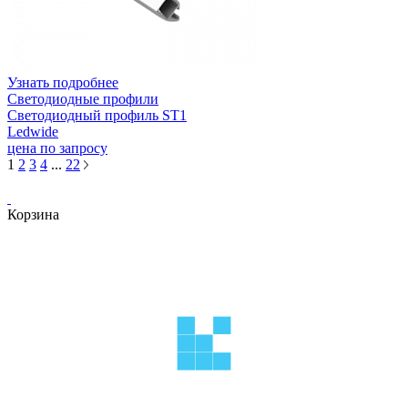
Узнать подробнее
Светодиодные профили
Светодиодный профиль ST1
Ledwide
цена по запросу
1
2
3
4
...
22
Корзина