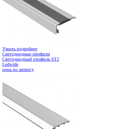
Узнать подробнее
Светодиодные профили
Светодиодный профиль ST2
Ledwide
цена по запросу