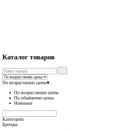
Каталог
товаров
По возрастанию цены
▾
По возрастанию цены
По убыванию цены
Новинки
Категории
Бренды