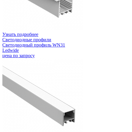
Узнать подробнее
Светодиодные профили
Светодиодный профиль WN31
Ledwide
цена по запросу