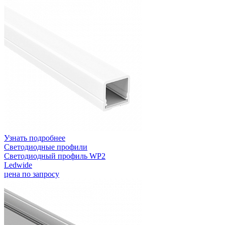
Узнать подробнее
Светодиодные профили
Светодиодный профиль WP2
Ledwide
цена по запросу