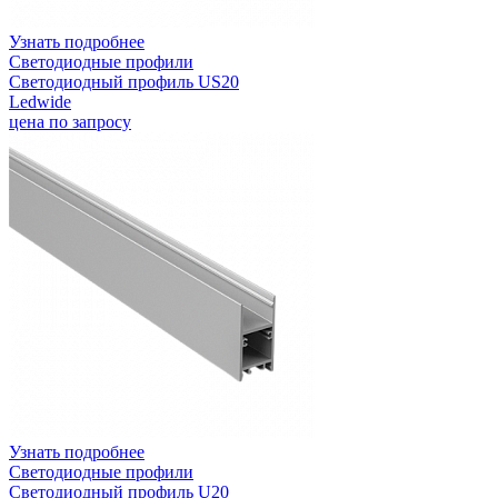
Узнать подробнее
Светодиодные профили
Светодиодный профиль US20
Ledwide
цена по запросу
Узнать подробнее
Светодиодные профили
Светодиодный профиль U20