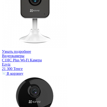
Узнать подробнее
Видеокамеры
C1HC Plus Wi-Fi Камера
Ezviz
21 300
Тенге
В корзину