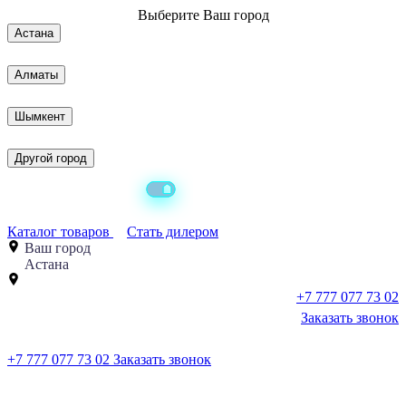
Выберите
Ваш город
Астана
Алматы
Шымкент
Другой город
Каталог товаров
Стать дилером
Ваш город
Астана
+7 777 077 73 02
Заказать звонок
+7 777 077 73 02
Заказать звонок