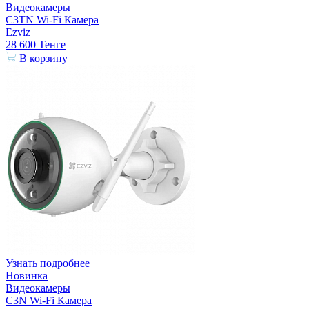
Видеокамеры
C3TN Wi-Fi Камера
Ezviz
28 600
Тенге
В корзину
Узнать подробнее
Новинка
Видеокамеры
C3N Wi-Fi Камера