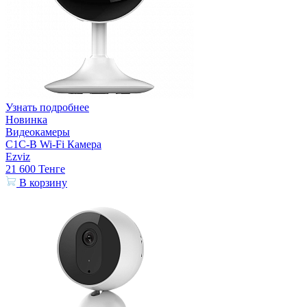
Узнать подробнее
Новинка
Видеокамеры
C1C-B Wi-Fi Камера
Ezviz
21 600
Тенге
В корзину