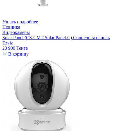
Узнать подробнее
Новинка
Видеокамеры
Solar Panel (CS-CMT-Solar Panel-C) Солнечная панель
Ezviz
23 900
Тенге
В корзину