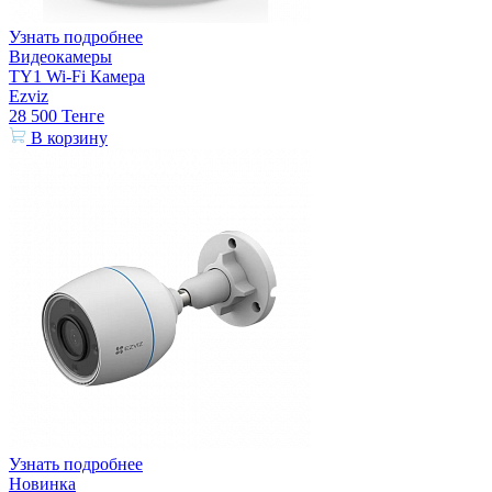
Узнать подробнее
Видеокамеры
TY1 Wi-Fi Камера
Ezviz
28 500
Тенге
В корзину
Узнать подробнее
Новинка