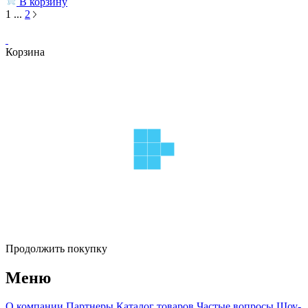
В корзину
1
...
2
Корзина
Продолжить покупку
Меню
О компании
Партнеры
Каталог товаров
Частые вопросы
Шоу-