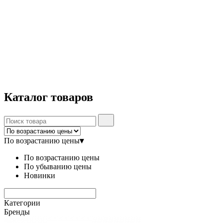
Каталог
товаров
По возрастанию цены
▾
По возрастанию цены
По убыванию цены
Новинки
Категории
Бренды