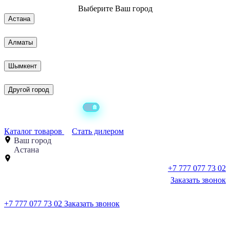
Выберите
Ваш город
Астана
Алматы
Шымкент
Другой город
Каталог товаров
Стать дилером
Ваш город
Астана
+7 777 077 73 02
Заказать звонок
+7 777 077 73 02
Заказать звонок