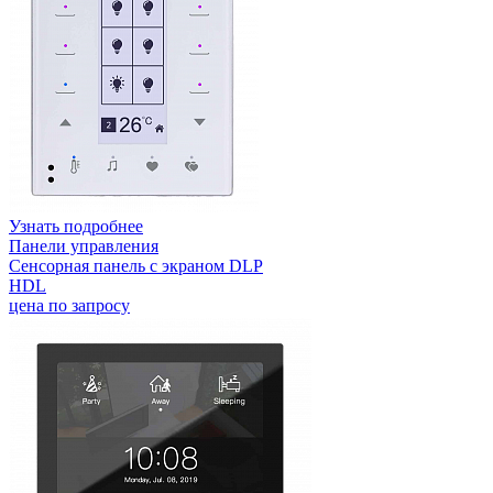
Узнать подробнее
Панели управления
Сенсорная панель с экраном DLP
HDL
цена по запросу