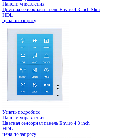
Панели управления
Цветная сенсорная панель Enviro 4.3 inch Slim
HDL
цена по запросу
Узнать подробнее
Панели управления
Цветная сенсорная панель Enviro 4.3 inch
HDL
цена по запросу