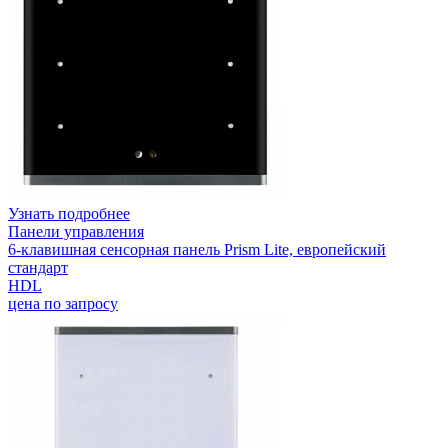
Узнать подробнее
Панели управления
6-клавишная сенсорная панель Prism Lite, европейский
стандарт
HDL
цена по запросу