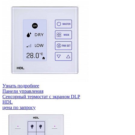
Узнать подробнее
Панели управления
Сенсорный термостат с экраном DLP
HDL
цена по запросу