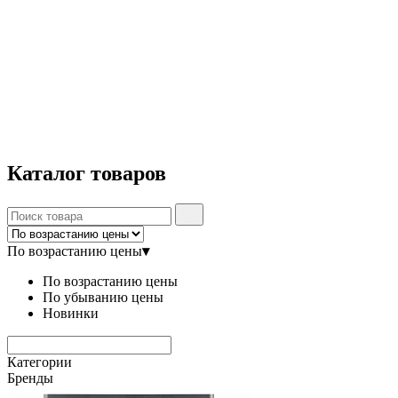
Каталог
товаров
По возрастанию цены
▾
По возрастанию цены
По убыванию цены
Новинки
Категории
Бренды