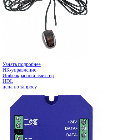
Узнать подробнее
ИК-управление
Инфракрасный эмиттер
HDL
цена по запросу