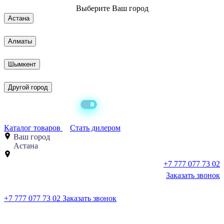
Выберите
Ваш город
Астана
Алматы
Шымкент
Другой город
Каталог товаров
Стать дилером
Ваш город
Астана
+7 777 077 73 02
Заказать звонок
+7 777 077 73 02
Заказать звонок