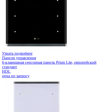
Узнать подробнее
Панели управления
6-клавишная сенсорная панель Prism Lite, европейский
стандарт
HDL
цена по запросу