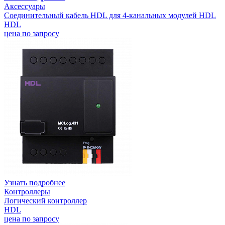
Аксессуары
Соединительный кабель HDL для 4-канальных модулей HDL
HDL
цена по запросу
Узнать подробнее
Контроллеры
Логический контроллер
HDL
цена по запросу