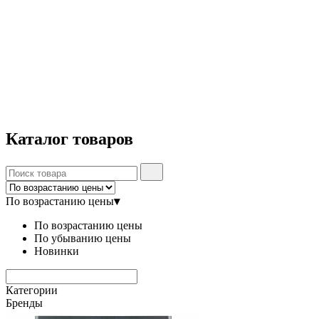
Каталог
товаров
По возрастанию цены
▾
По возрастанию цены
По убыванию цены
Новинки
Категории
Бренды