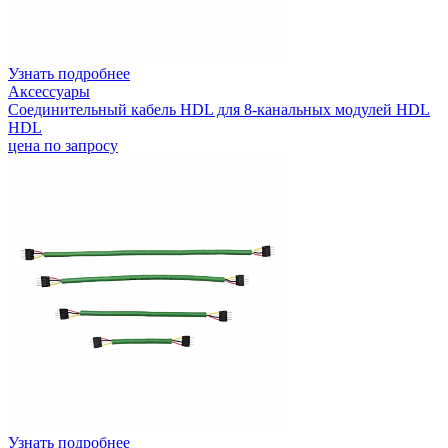
Узнать подробнее
Аксессуары
Соединительный кабель HDL для 8-канальных модулей HDL
HDL
цена по запросу
Узнать подробнее